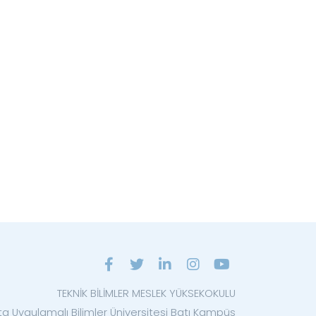
TEKNİK BİLİMLER MESLEK YÜKSEKOKULU
ta Uygulamalı Bilimler Üniversitesi Batı Kampüs