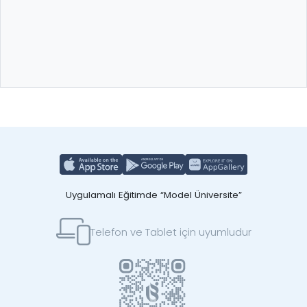
Uygulamalı Eğitimde “Model Üniversite”
Telefon ve Tablet için uyumludur