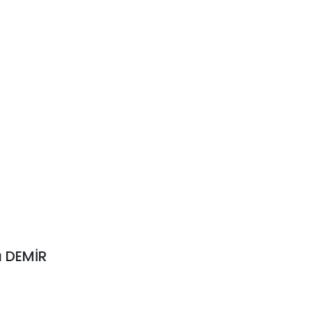
a DEMİR