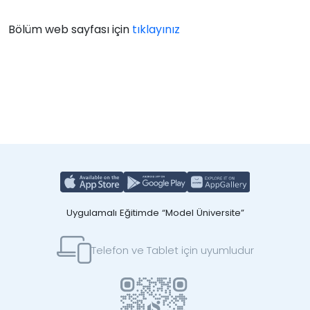
Bölüm web sayfası için
tıklayınız
Uygulamalı Eğitimde “Model Üniversite”
Telefon ve Tablet için uyumludur