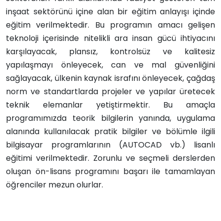
inşaat sektörünü içine alan bir eğitim anlayışı içinde
eğitim verilmektedir. Bu programın amacı gelişen
teknoloji içerisinde nitelikli ara insan gücü ihtiyacını
karşılayacak, plansız, kontrolsüz ve kalitesiz
yapılaşmayı önleyecek, can ve mal güvenliğini
sağlayacak, ülkenin kaynak israfını önleyecek, çağdaş
norm ve standartlarda projeler ve yapılar üretecek
teknik elemanlar yetiştirmektir. Bu amaçla
programımızda teorik bilgilerin yanında, uygulama
alanında kullanılacak pratik bilgiler ve bölümle ilgili
bilgisayar programlarının (AUTOCAD vb.) lisanlı
eğitimi verilmektedir. Zorunlu ve seçmeli derslerden
oluşan ön-lisans programını başarı ile tamamlayan
öğrenciler mezun olurlar.