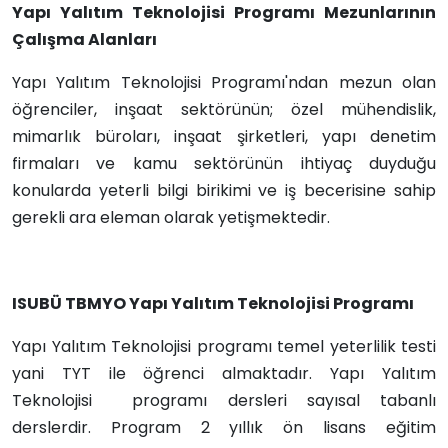
Yapı Yalıtım Teknolojisi
Programı Mezunlarının
Çalışma Alanları
Yapı Yalıtım Teknolojisi Programı'ndan mezun olan
öğrenciler, inşaat sektörünün; özel mühendislik,
mimarlık büroları, inşaat şirketleri, yapı denetim
firmaları ve kamu sektörünün ihtiyaç duyduğu
konularda yeterli bilgi birikimi ve iş becerisine sahip
gerekli ara eleman olarak yetişmektedir.
ISUBÜ TBMYO Yapı Yalıtım Teknolojisi Programı
Yapı Yalıtım Teknolojisi programı temel yeterlilik testi
yani TYT ile öğrenci almaktadır.
Yapı Yalıtım
Teknolojisi
programı dersleri sayısal tabanlı
derslerdir. Program 2 yıllık ön lisans eğitim