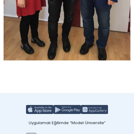
Uygulamalı Eğitimde “Model Üniversite”