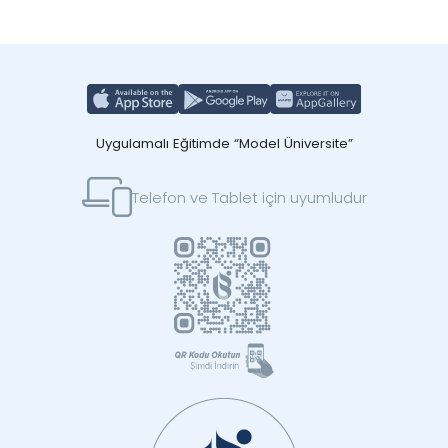
Uygulamalı Eğitimde “Model Üniversite”
Telefon ve Tablet için uyumludur