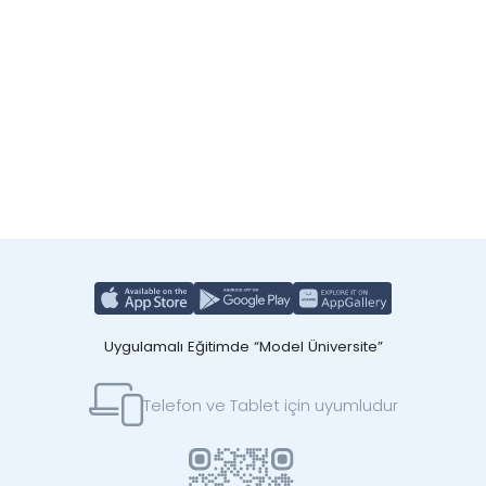
Uygulamalı Eğitimde “Model Üniversite”
Telefon ve Tablet için uyumludur