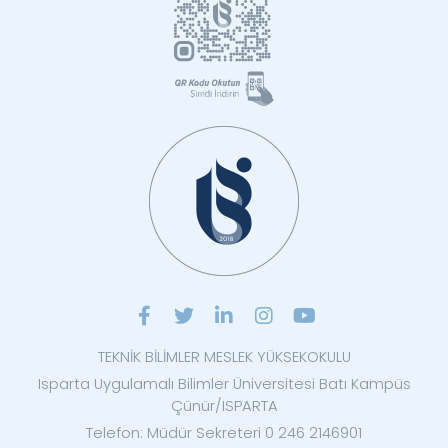
TEKNİK BİLİMLER MESLEK YÜKSEKOKULU
Isparta Uygulamalı Bilimler Üniversitesi Batı Kampüs
Çünür/ISPARTA
Telefon: Müdür Sekreteri 0 246 2146901