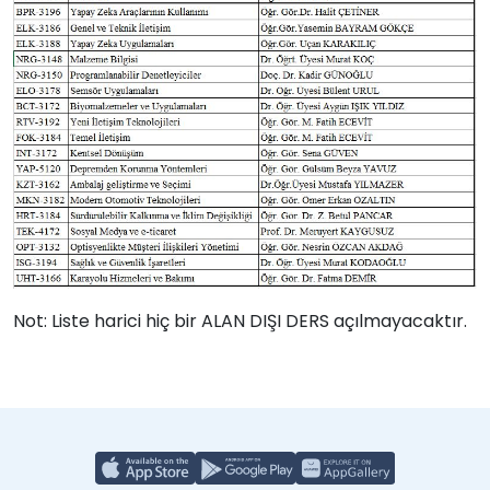
Not: Liste harici hiç bir ALAN DIŞI DERS açılmayacaktır.