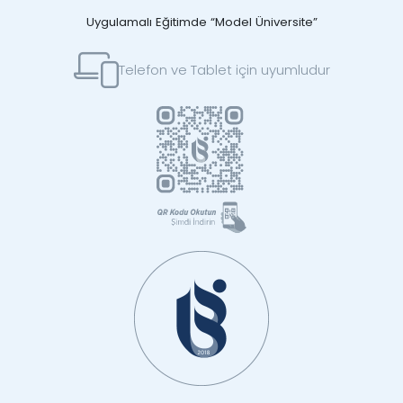
Uygulamalı Eğitimde “Model Üniversite”
Telefon ve Tablet için uyumludur