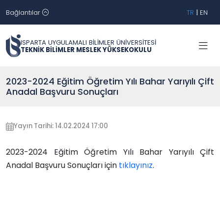
Bağlantılar
TR
|
EN
ISPARTA UYGULAMALI BİLİMLER ÜNİVERSİTESİ
TEKNİK BİLİMLER MESLEK YÜKSEKOKULU
2023-2024 Eğitim Öğretim Yılı Bahar Yarıyılı Çift
Anadal Başvuru Sonuçları
Yayın Tarihi: 14.02.2024 17:00
2023-2024 Eğitim Öğretim Yılı Bahar Yarıyılı Çift
Anadal Başvuru Sonuçları için
tıklayınız
.