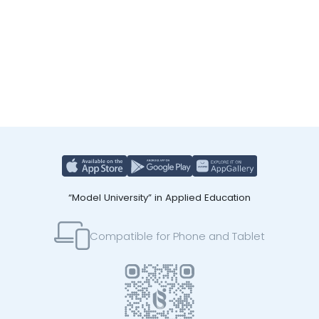
“Model University” in Applied Education
Compatible for Phone and Tablet