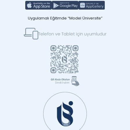
Uygulamalı Eğitimde “Model Üniversite”
Telefon ve Tablet için uyumludur