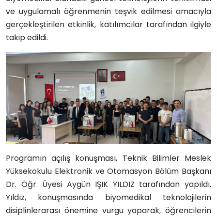
ve uygulamalı öğrenmenin teşvik edilmesi amacıyla
gerçekleştirilen etkinlik, katılımcılar tarafından ilgiyle
takip edildi.
Programın açılış konuşması, Teknik Bilimler Meslek
Yüksekokulu Elektronik ve Otomasyon Bölüm Başkanı
Dr. Öğr. Üyesi Aygün IŞIK YILDIZ tarafından yapıldı.
Yıldız, konuşmasında biyomedikal teknolojilerin
disiplinlerarası önemine vurgu yaparak, öğrencilerin