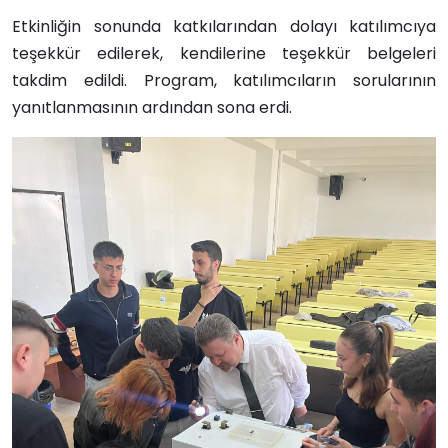
Etkinliğin sonunda katkılarından dolayı katılımcıya
teşekkür edilerek, kendilerine teşekkür belgeleri
takdim edildi. Program, katılımcıların sorularının
yanıtlanmasının ardından sona erdi.