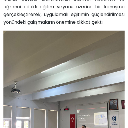
öğrenci odaklı eğitim vizyonu üzerine bir konuşma
gerçekleştirerek, uygulamalı eğitimin güçlendirilmesi
yönündeki çalışmaların önemine dikkat çekti.