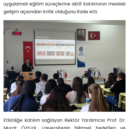
uygulamalı eğitim süreçlerine aktif katılımının mesleki
gelişim açısından kritik olduğunu ifade etti.
Etkinliğe katılım sağlayan Rektör Yardımcısı Prof. Dr.
Murat Öztürk, üniversitenin bilimsel hedefleri ve