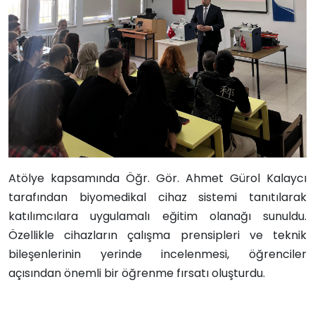
Atölye kapsamında Öğr. Gör. Ahmet Gürol Kalaycı
tarafından biyomedikal cihaz sistemi tanıtılarak
katılımcılara uygulamalı eğitim olanağı sunuldu.
Özellikle cihazların çalışma prensipleri ve teknik
bileşenlerinin yerinde incelenmesi, öğrenciler
açısından önemli bir öğrenme fırsatı oluşturdu.