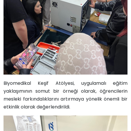
Biyomedikal Keşif Atölyesi, uygulamalı eğitim
yaklaşımının somut bir örneği olarak, öğrencilerin
mesleki farkındalıklarını artırmaya yönelik önemli bir
etkinlik olarak değerlendirildi.