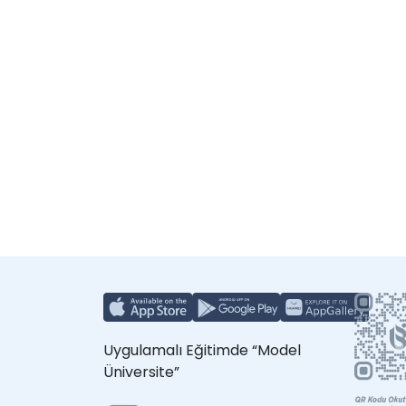
Uygulamalı Eğitimde “Model
Üniversite”