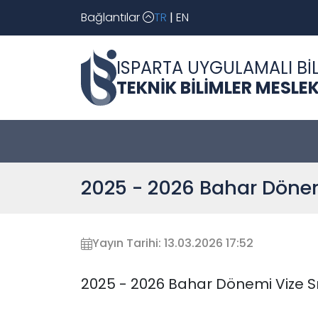
Bağlantılar
TR
|
EN
ISPARTA UYGULAMALI BİL
TEKNİK BİLİMLER MESL
2025 - 2026 Bahar Dönem
Yayın Tarihi: 13.03.2026 17:52
2025 - 2026 Bahar Dönemi Vize S