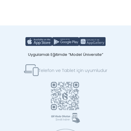
Uygulamalı Eğitimde “Model Üniversite”
Telefon ve Tablet için uyumludur