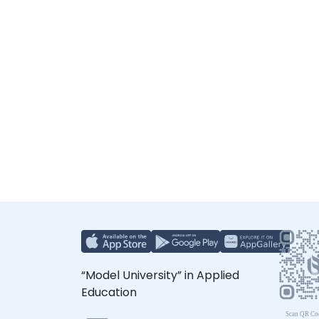
“Model University” in Applied
Education