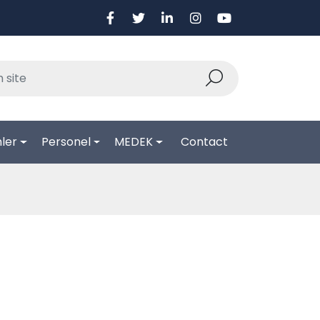
ler
Personel
MEDEK
Contact